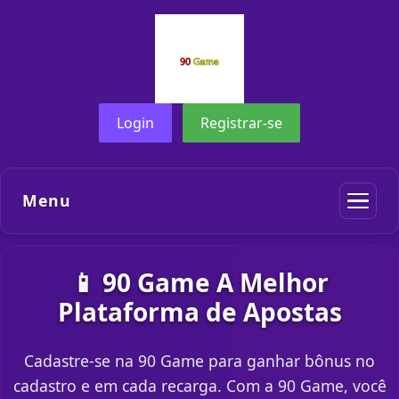
Login
Registrar-se
Menu
📱 90 Game A Melhor
Plataforma de Apostas
Cadastre-se na 90 Game para ganhar bônus no
cadastro e em cada recarga. Com a 90 Game, você