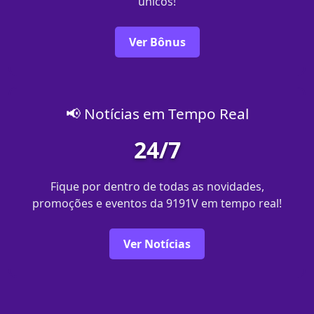
únicos!
Ver Bônus
📢 Notícias em Tempo Real
24/7
Fique por dentro de todas as novidades,
promoções e eventos da 9191V em tempo real!
Ver Notícias