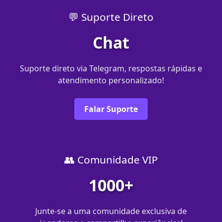
💬 Suporte Direto
Chat
Suporte direto via Telegram, respostas rápidas e
atendimento personalizado!
Falar Suporte
👥 Comunidade VIP
1000+
Junte-se a uma comunidade exclusiva de