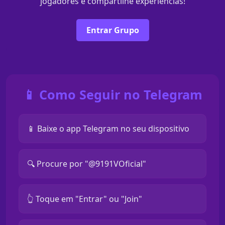
jogadores e compartilhe experiências!
Entrar Grupo
📱 Como Seguir no Telegram
📱 Baixe o app Telegram no seu dispositivo
🔍 Procure por "@9191VOficial"
👆 Toque em "Entrar" ou "Join"