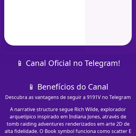
📱 Canal Oficial no Telegram!
📱 Benefícios do Canal
Descubra as vantagens de seguir a 9191V no Telegram
A narrative structure segue Rich Wilde, explorador
arquetípico inspirado em Indiana Jones, através de
tomb raiding adventures renderizados em arte 2D de
alta fidelidade. O Book symbol funciona como scatter E