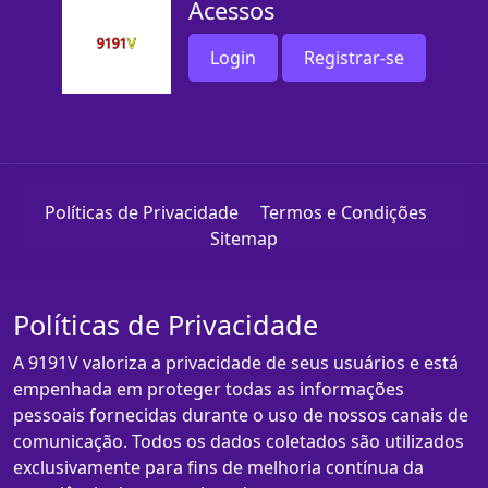
Acessos
Login
Registrar-se
Políticas de Privacidade
Termos e Condições
Sitemap
Políticas de Privacidade
A 9191V valoriza a privacidade de seus usuários e está
empenhada em proteger todas as informações
pessoais fornecidas durante o uso de nossos canais de
comunicação. Todos os dados coletados são utilizados
exclusivamente para fins de melhoria contínua da