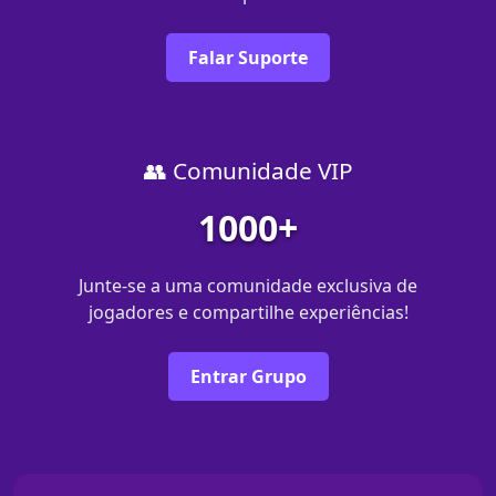
Falar Suporte
👥 Comunidade VIP
1000+
Junte-se a uma comunidade exclusiva de
jogadores e compartilhe experiências!
Entrar Grupo