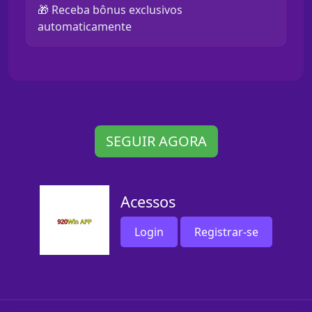
🎁 Receba bônus exclusivos
automaticamente
SEGUIR AGORA
Acessos
Login
Registrar-se