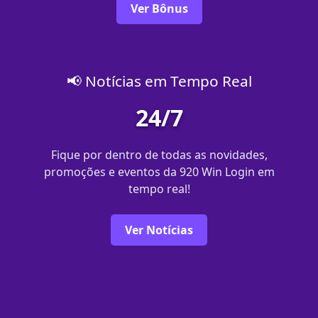
Ver Bônus
📢 Notícias em Tempo Real
24/7
Fique por dentro de todas as novidades,
promoções e eventos da 920 Win Login em
tempo real!
Ver Notícias