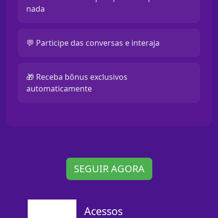
nada
💬 Participe das conversas e interaja
🎁 Receba bônus exclusivos
automaticamente
SEGUIR AGORA
Acessos