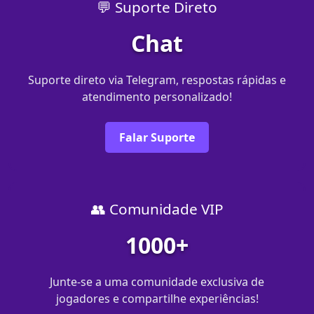
💬 Suporte Direto
Chat
Suporte direto via Telegram, respostas rápidas e
atendimento personalizado!
Falar Suporte
👥 Comunidade VIP
1000+
Junte-se a uma comunidade exclusiva de
jogadores e compartilhe experiências!