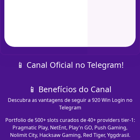
📱 Canal Oficial no Telegram!
📱 Benefícios do Canal
Descubra as vantagens de seguir a 920 Win Login no
Telegram
Portfolio de 500+ slots curados de 40+ providers tier-1:
Pragmatic Play, NetEnt, Play'n GO, Push Gaming,
Nolimit City, Hacksaw Gaming, Red Tiger, Yggdrasil.