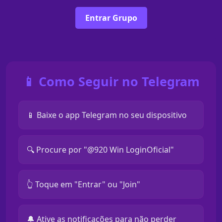
Entrar Grupo
📱 Como Seguir no Telegram
📱 Baixe o app Telegram no seu dispositivo
🔍 Procure por "@920 Win LoginOficial"
👆 Toque em "Entrar" ou "Join"
🔔 Ative as notificações para não perder