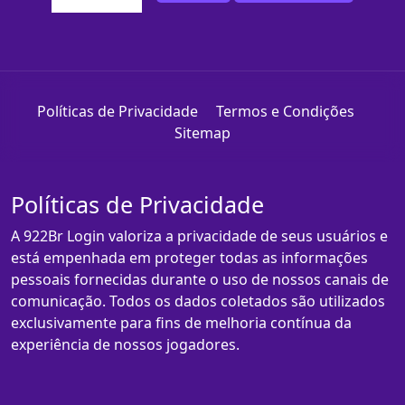
Políticas de Privacidade
Termos e Condições
Sitemap
Políticas de Privacidade
A 922Br Login valoriza a privacidade de seus usuários e
está empenhada em proteger todas as informações
pessoais fornecidas durante o uso de nossos canais de
comunicação. Todos os dados coletados são utilizados
exclusivamente para fins de melhoria contínua da
experiência de nossos jogadores.