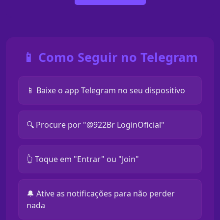
📱 Como Seguir no Telegram
📱 Baixe o app Telegram no seu dispositivo
🔍 Procure por "@922Br LoginOficial"
👆 Toque em "Entrar" ou "Join"
🔔 Ative as notificações para não perder
nada