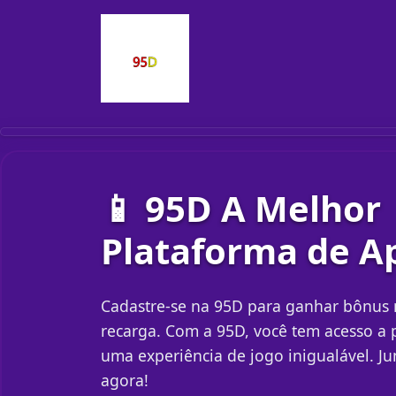
📱 95D A Melhor
Plataforma de A
Cadastre-se na 95D para ganhar bônus 
recarga. Com a 95D, você tem acesso a 
uma experiência de jogo inigualável. J
agora!