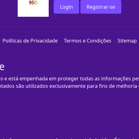
Login
Registrar-se
Políticas de Privacidade
Termos e Condições
Sitemap
de
ios e está empenhada em proteger todas as informações pe
tados são utilizados exclusivamente para fins de melhoria