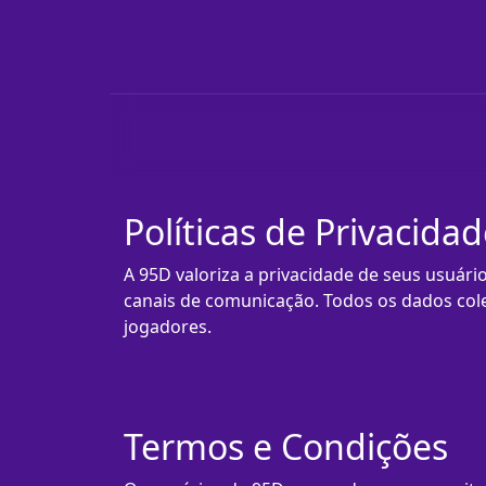
Políticas de Privacida
A 95D valoriza a privacidade de seus usuár
canais de comunicação. Todos os dados cole
jogadores.
Termos e Condições