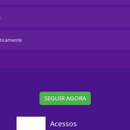
a
aticamente
SEGUIR AGORA
Acessos