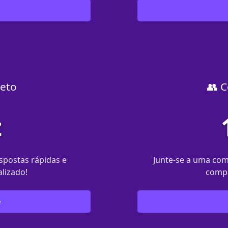
reto
👥 
t
espostas rápidas e
Junte-se a uma com
lizado!
compa
e