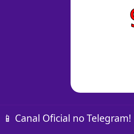
📱 Canal Oficial no Telegram!