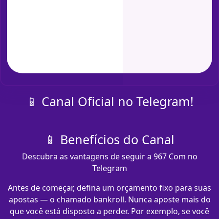
📱 Canal Oficial no Telegram!
📱 Benefícios do Canal
Descubra as vantagens de seguir a 967 Com no
Telegram
Antes de começar, defina um orçamento fixo para suas
apostas — o chamado bankroll. Nunca aposte mais do
que você está disposto a perder. Por exemplo, se você