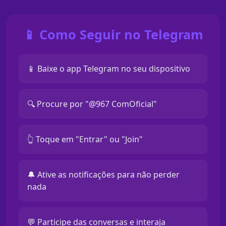
📱 Como Seguir no Telegram
📱 Baixe o app Telegram no seu dispositivo
🔍 Procure por "@967 ComOficial"
👆 Toque em "Entrar" ou "Join"
🔔 Ative as notificações para não perder
nada
💬 Participe das conversas e interaja