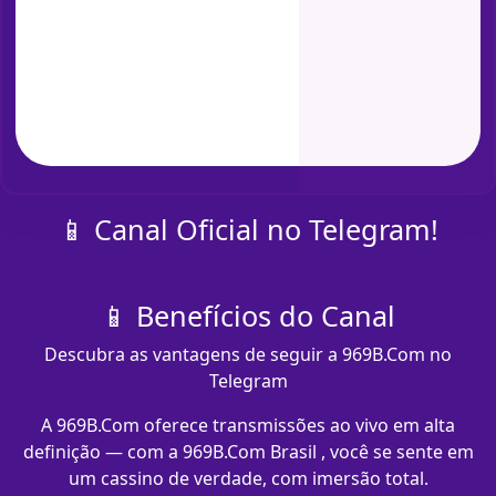
📱 Canal Oficial no Telegram!
📱 Benefícios do Canal
Descubra as vantagens de seguir a 969B.Com no
Telegram
A 969B.Com oferece transmissões ao vivo em alta
definição — com a 969B.Com Brasil , você se sente em
um cassino de verdade, com imersão total.