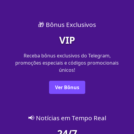
🎁 Bônus Exclusivos
VIP
Receba bônus exclusivos do Telegram,
promoções especiais e códigos promocionais
únicos!
Ver Bônus
📢 Notícias em Tempo Real
24/7