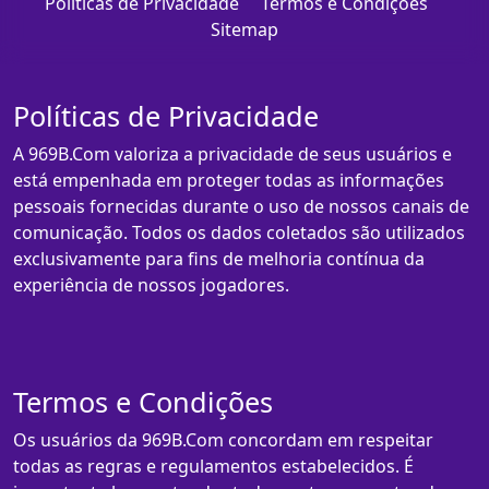
Políticas de Privacidade
Termos e Condições
Sitemap
Políticas de Privacidade
A 969B.Com valoriza a privacidade de seus usuários e
está empenhada em proteger todas as informações
pessoais fornecidas durante o uso de nossos canais de
comunicação. Todos os dados coletados são utilizados
exclusivamente para fins de melhoria contínua da
experiência de nossos jogadores.
Termos e Condições
Os usuários da 969B.Com concordam em respeitar
todas as regras e regulamentos estabelecidos. É