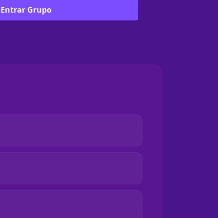
Entrar Grupo