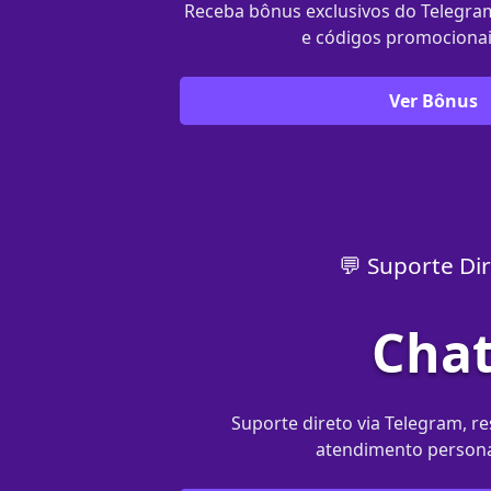
Receba bônus exclusivos do Telegra
e códigos promocionai
Ver Bônus
💬 Suporte Di
Cha
Suporte direto via Telegram, r
atendimento persona