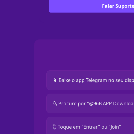
Falar Suport
📱 Baixe o app Telegram no seu disp
🔍 Procure por "@96B APP Download
👆 Toque em "Entrar" ou "Join"