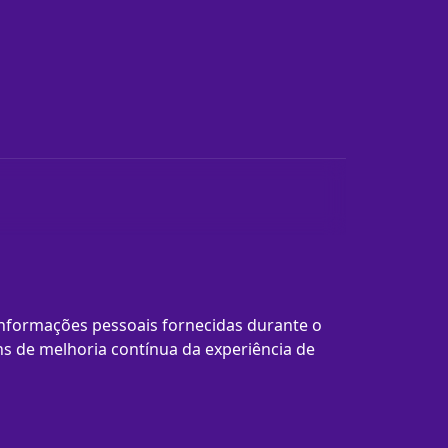
informações pessoais fornecidas durante o
ns de melhoria contínua da experiência de