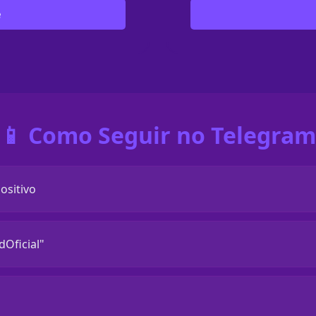
e
📱 Como Seguir no Telegram
ositivo
Oficial"