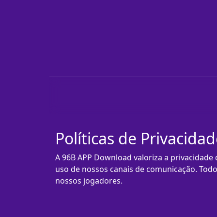
Políticas de Privacida
A 96B APP Download valoriza a privacidade
uso de nossos canais de comunicação. Todos
nossos jogadores.