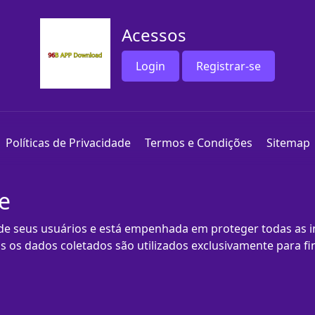
Acessos
Login
Registrar-se
Políticas de Privacidade
Termos e Condições
Sitemap
de
 de seus usuários e está empenhada em proteger todas as 
 os dados coletados são utilizados exclusivamente para fi