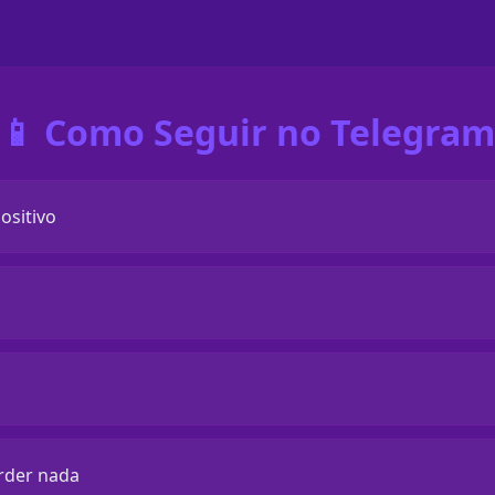
📱 Como Seguir no Telegram
ositivo
erder nada