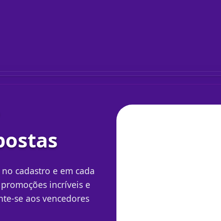
postas
 no cadastro e em cada
 promoções incríveis e
unte-se aos vencedores