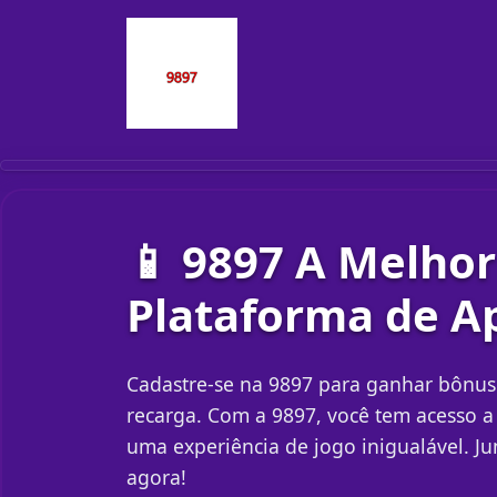
📱 9897 A Melhor
Plataforma de A
Cadastre-se na 9897 para ganhar bônus
recarga. Com a 9897, você tem acesso a
uma experiência de jogo inigualável. J
agora!