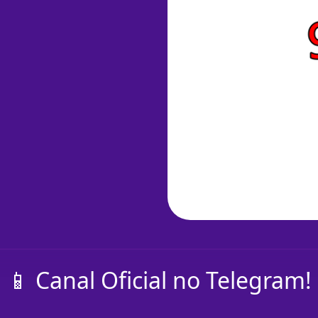
📱 Canal Oficial no Telegram!