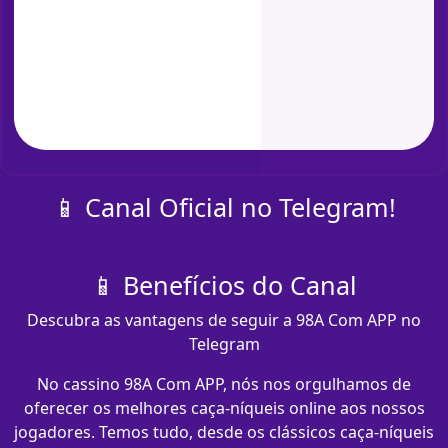
📱 Canal Oficial no Telegram!
📱 Benefícios do Canal
Descubra as vantagens de seguir a 98A Com APP no
Telegram
No cassino 98A Com APP, nós nos orgulhamos de
oferecer os melhores caça-níqueis online aos nossos
jogadores. Temos tudo, desde os clássicos caça-níqueis