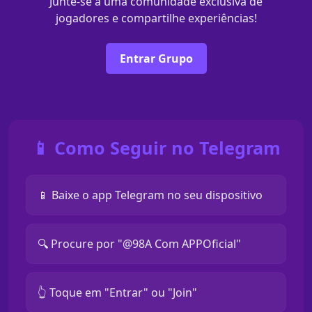
Junte-se a uma comunidade exclusiva de
jogadores e compartilhe experiências!
Entrar Grupo
📱 Como Seguir no Telegram
📱 Baixe o app Telegram no seu dispositivo
🔍 Procure por "@98A Com APPOficial"
👆 Toque em "Entrar" ou "Join"