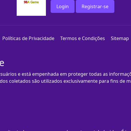
Login
Registrar-se
Políticas de Privacidade
Termos e Condições
Sitemap
de
 usuários e está empenhada em proteger todas as informaçõ
os coletados são utilizados exclusivamente para fins de m