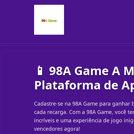
📱 98A Game A M
Plataforma de A
Cadastre-se na 98A Game para ganhar 
cada recarga. Com a 98A Game, você t
incríveis e uma experiência de jogo inig
vencedores agora!