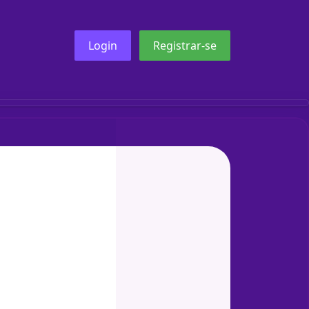
Login
Registrar-se