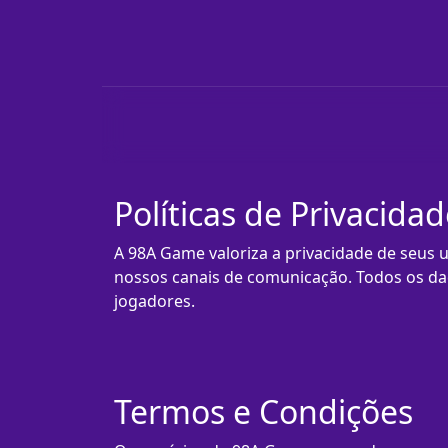
Políticas de Privacida
A 98A Game valoriza a privacidade de seus
nossos canais de comunicação. Todos os dad
jogadores.
Termos e Condições