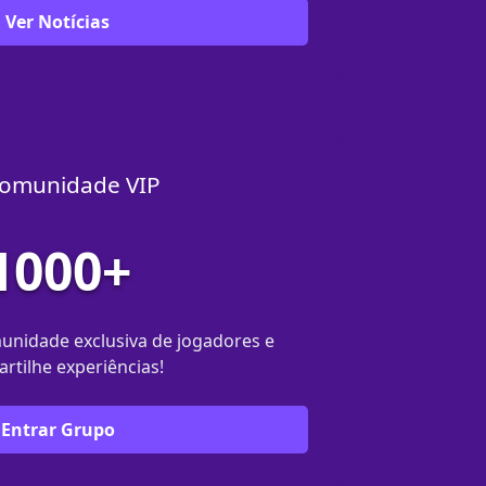
Ver Notícias
Comunidade VIP
1000+
unidade exclusiva de jogadores e
rtilhe experiências!
Entrar Grupo