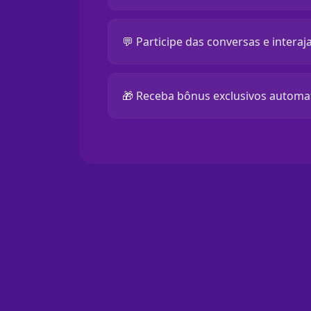
💬 Participe das conversas e interaj
🎁 Receba bônus exclusivos autom