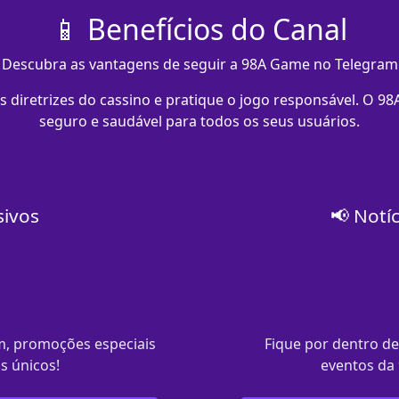
📱 Benefícios do Canal
Descubra as vantagens de seguir a 98A Game no Telegram
s diretrizes do cassino e pratique o jogo responsável. O
seguro e saudável para todos os seus usuários.
sivos
📢 Notí
m, promoções especiais
Fique por dentro d
s únicos!
eventos da