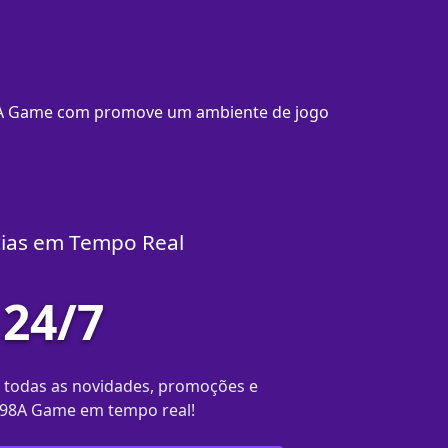
 98A Game com​ promove um ambiente de jogo
cias em Tempo Real
24/7
e todas as novidades, promoções e
 98A Game em tempo real!