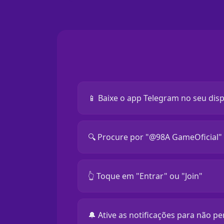
📱 Baixe o app Telegram no seu disp
🔍 Procure por "@98A GameOficial"
👆 Toque em "Entrar" ou "Join"
🔔 Ative as notificações para não p