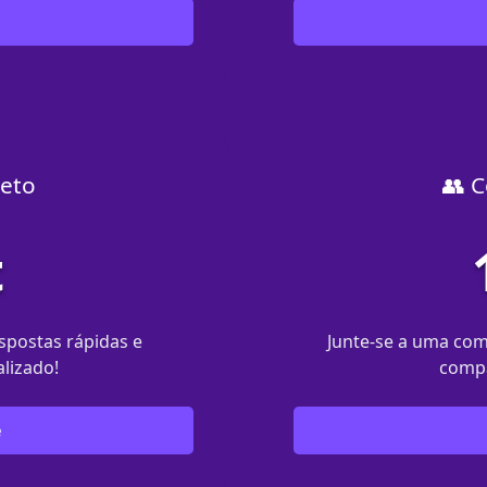
reto
👥 
t
espostas rápidas e
Junte-se a uma com
lizado!
compa
e