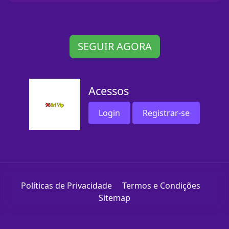
SEGUIR AGORA
Acessos
Login
Registrar-se
Políticas de Privacidade
Termos e Condições
Sitemap