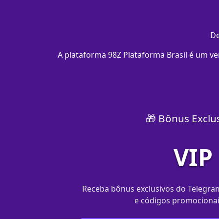
De
A plataforma 98Z Plataforma Brasil é um v
🎁 Bônus Exclu
VIP
Receba bônus exclusivos do Telegra
e códigos promocionai