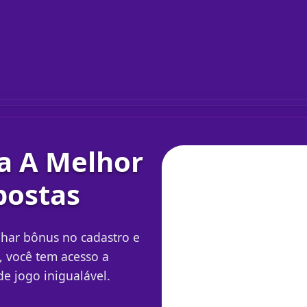
ma A Melhor
postas
nhar bônus no cadastro e
, você tem acesso a
e jogo inigualável.