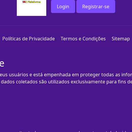
Login
Registrar-se
Políticas de Privacidade
Termos e Condições
Sitemap
de
 seus usuários e está empenhada em proteger todas as inf
dados coletados são utilizados exclusivamente para fins d