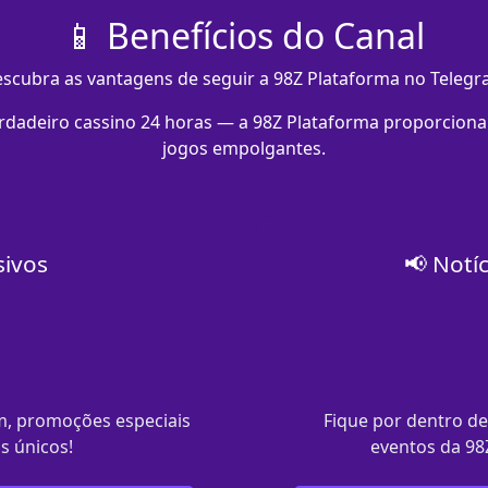
📱 Benefícios do Canal
scubra as vantagens de seguir a 98Z Plataforma no Teleg
erdadeiro cassino 24 horas — a 98Z Plataforma proporcion
jogos empolgantes.
sivos
📢 Notí
m, promoções especiais
Fique por dentro d
s únicos!
eventos da 98