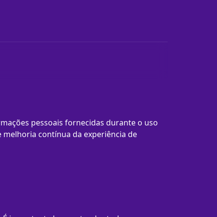
ormações pessoais fornecidas durante o uso
e melhoria contínua da experiência de