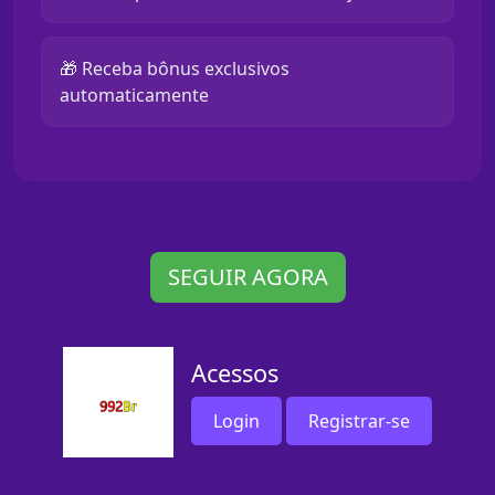
🎁 Receba bônus exclusivos
automaticamente
SEGUIR AGORA
Acessos
Login
Registrar-se