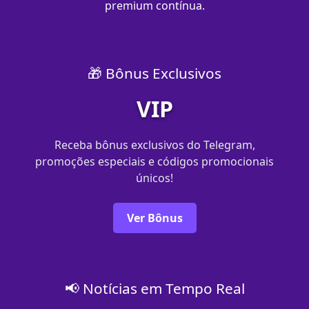
premium contínua.
🎁 Bônus Exclusivos
VIP
Receba bônus exclusivos do Telegram,
promoções especiais e códigos promocionais
únicos!
Ver Bônus
📢 Notícias em Tempo Real