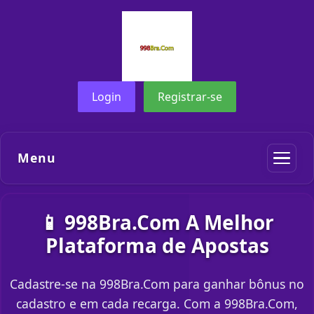
Login
Registrar-se
Menu
📱 998Bra.Com A Melhor
Plataforma de Apostas
Cadastre-se na 998Bra.Com para ganhar bônus no
cadastro e em cada recarga. Com a 998Bra.Com,