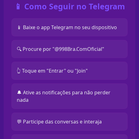
📱 Como Seguir no Telegram
📱 Baixe o app Telegram no seu dispositivo
🔍 Procure por "@998Bra.ComOficial"
👆 Toque em "Entrar" ou "Join"
🔔 Ative as notificações para não perder
nada
💬 Participe das conversas e interaja