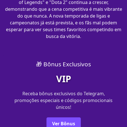
of Legends" e "Dota 2" continua a crescer,
demonstrando que a cena competitiva é mais vibrante
do que nunca. A nova temporada de ligas e
campeonatos já está prevista, e os fãs mal podem
esperar para ver seus times favoritos competindo em
busca da vitória.
🎁 Bônus Exclusivos
VIP
Receba bônus exclusivos do Telegram,
promoções especiais e códigos promocionais
únicos!
Ver Bônus