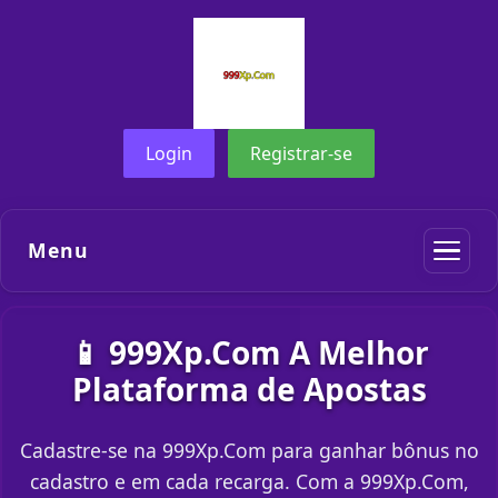
Login
Registrar-se
Menu
📱 999Xp.Com A Melhor
Plataforma de Apostas
Cadastre-se na 999Xp.Com para ganhar bônus no
cadastro e em cada recarga. Com a 999Xp.Com,