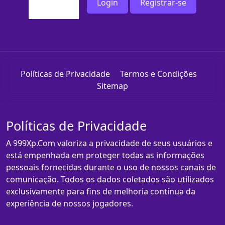
Login
Registrar-se
Políticas de Privacidade
Termos e Condições
Sitemap
Políticas de Privacidade
A 999Xp.Com valoriza a privacidade de seus usuários e
está empenhada em proteger todas as informações
pessoais fornecidas durante o uso de nossos canais de
comunicação. Todos os dados coletados são utilizados
exclusivamente para fins de melhoria contínua da
experiência de nossos jogadores.